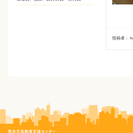
投稿者：
h