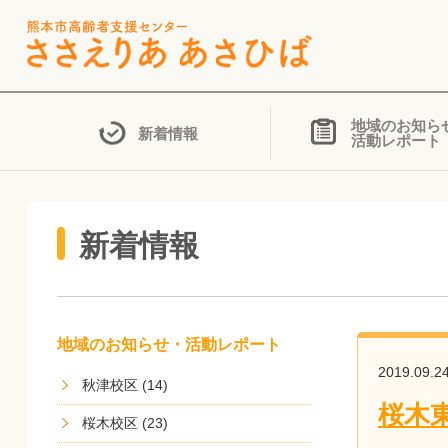
地域のお知ら
新着情報
活動レポート
新着情報
地域のお知らせ・活動レポート
2019.09.2
秋津校区 (14)
桜木
桜木校区 (23)