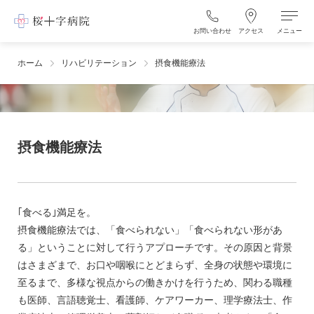
お問い合わせ
アクセス
メニュー
ホーム
リハビリテーション
摂食機能療法
摂食機能療法
｢食べる｣満足を。
摂食機能療法では、「食べられない」「食べられない形があ
る」ということに対して行うアプローチです。その原因と背景
はさまざまで、お口や咽喉にとどまらず、全身の状態や環境に
至るまで、多様な視点からの働きかけを行うため、関わる職種
も医師、言語聴覚士、看護師、ケアワーカー、理学療法士、作