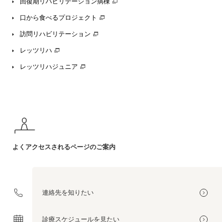
回復期リハビリテーション病棟
口から食べるプロジェクト
訪問リハビリテーション
レッツリハ
レッツリハジュニア
よくアクセスされる
ページのご案内
連絡先を
知りたい
診療スケジュールを
見たい