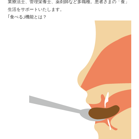
業療法士、管理栄養士、薬剤師など多職種。患者さまの「食」
生活をサポートいたします。
｢食べる｣機能とは？