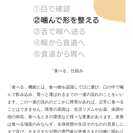
「食べる」仕組み
「食べる」機能とは、食べ物を認識して口に運び、口の中で噛
んで飲み込み、胃へと運ばれるまでの一連の流れのことをいい
ます。この一連の流れのどこかに障害があれば、正常に食べる
ことはできません。障害の原因は、生活リズムやお薬、体調や
他の病気、食べるときの環境など様々な要素があります。改善
は食べる場面のみならず、全身状態や生活そのものの見直しに
まで及び、さまざまな分野の専門家が患者さまの治療に関わり