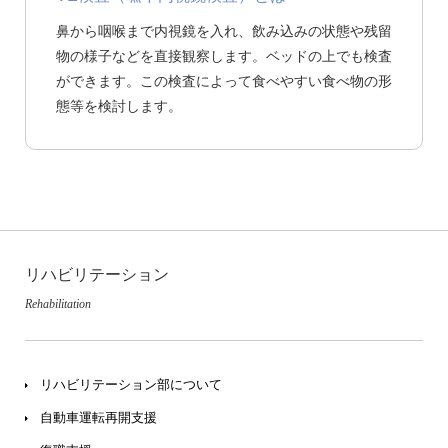
鼻から咽喉まで内視鏡を入れ、飲み込みの状態や残留
物の様子などを直接観察します。ベッドの上でも検査
ができます。この検査によって食べやすい食べ物の形
態等を検討します。
リハビリテーション
Rehabilitation
リハビリテーション部に
ついて
自動車運転再開支援