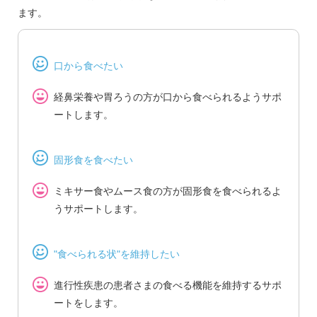
ます。
口から食べたい
経鼻栄養や胃ろうの方が口から食べられるようサポ
ートします。
固形食を食べたい
ミキサー食やムース食の方が固形食を食べられるよ
うサポートします。
"食べられる状"を維持したい
進行性疾患の患者さまの食べる機能を維持するサポ
ートをします。