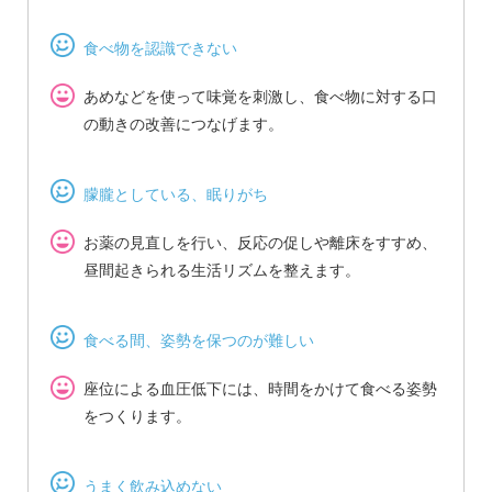
食べ物を認識できない
あめなどを使って味覚を刺激し、食べ物に対する口
の動きの改善につなげます。
朦朧としている、眠りがち
お薬の見直しを行い、反応の促しや離床をすすめ、
昼間起きられる生活リズムを整えます。
食べる間、姿勢を保つのが難しい
座位による血圧低下には、時間をかけて食べる姿勢
をつくります。
うまく飲み込めない