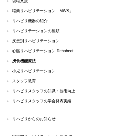
復職支援
職業リハビリテーション「MWS」
リハビリ機器の紹介
リハビリテーションの種類
疾患別リハビリテーション
心臓リハビリテーション Rehabeat
摂食機能療法
小児リハビリテーション
スタッフ教育
リハビリスタッフの
知識・技術向上
リハビリスタッフの
学会発表実績
リハビリからのお知らせ