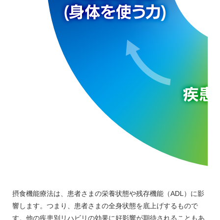
摂食機能療法は、患者さまの栄養状態や残存機能（ADL）に影
響します。つまり、患者さまの全身状態を底上げするもので
す。他の疾患別リハビリの効果に好影響が期待されることもあ