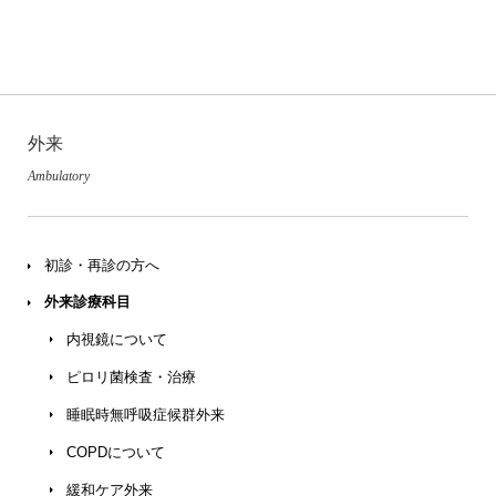
外来
Ambulatory
初診・再診の方へ
外来診療科目
内視鏡について
ピロリ菌検査・治療
睡眠時無呼吸症候群外来
COPDについて
緩和ケア外来