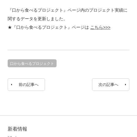
『口から食べるプロジェクト』ページ内のプロジェクト実績に
関するデータを更新しました。
★『口から食べるプロジェクト』ページは
こちら>>>
口から食べるプロジェクト
前の記事へ
次の記事へ
新着情報