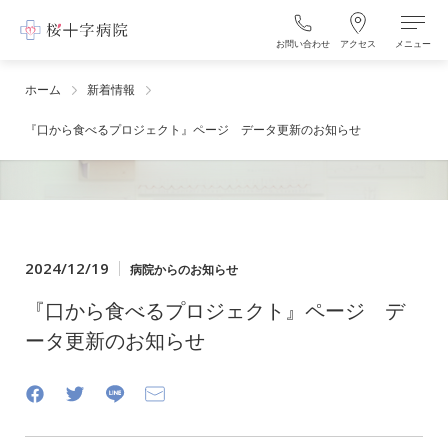
お問い合わせ
アクセス
メニュー
ホーム
新着情報
『口から食べるプロジェクト』ページ データ更新のお知らせ
2024/12/19
病院からのお知らせ
『口から食べるプロジェクト』ページ デ
ータ更新のお知らせ