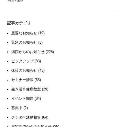
What's new
記事カテゴリ
重要なお知らせ (19)
緊急のお知らせ (3)
病院からのお知らせ (225)
ピックアップ (83)
休診のお知らせ (43)
セミナー情報 (63)
生き活き健康教室 (29)
イベント関連 (84)
募集中 (2)
クチタベ活動報告 (64)
在宅部門からのお知らせ (25)