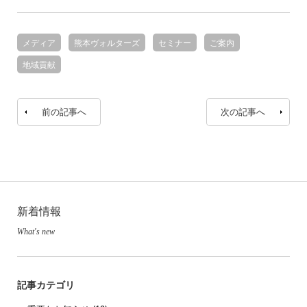
メディア
熊本ヴォルターズ
セミナー
ご案内
地域貢献
前の記事へ
次の記事へ
新着情報
What's new
記事カテゴリ