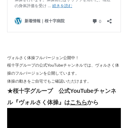
ヴォルさく体操フルバージョン公開中！
桜十字グループの公式YouTubeチャンネルでは、ヴォルさく体
操のフルバージョンを公開しています。
体操の動きをご自宅でもご確認いただけます。
★桜十字グループ 公式YouTubeチャンネ
ル『ヴォルさく体操』は
こちら
から