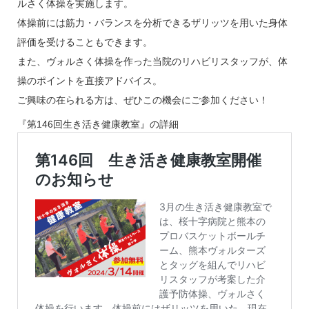
ルさく体操を実施します。
体操前には筋力・バランスを分析できるザリッツを用いた身体
評価を受けることもできます。
また、ヴォルさく体操を作った当院のリハビリスタッフが、体
操のポイントを直接アドバイス。
ご興味の在られる方は、ぜひこの機会にご参加ください！
『第146回生き活き健康教室』の詳細