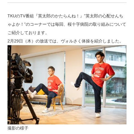
TKUのTV番組『英太郎のかたらんね！』”英太郎の心配せんち
ゃよか！”のコーナーでは毎回、桜十字病院の取り組みについて
ご紹介しております。
2月29日（木）の放送では、ヴォルさく体操を紹介しました。
撮影の様子