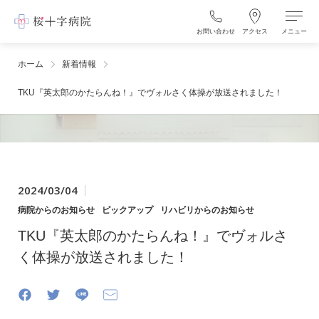
お問い合わせ
アクセス
メニュー
ホーム
新着情報
TKU『英太郎のかたらんね！』でヴォルさく体操が放送されました！
2024/03/04
病院からのお知らせ
ピックアップ
リハビリからのお知らせ
TKU『英太郎のかたらんね！』でヴォルさ
く体操が放送されました！