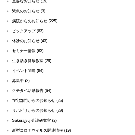
重要なお知らせ (19)
緊急のお知らせ (3)
病院からのお知らせ (225)
ピックアップ (83)
休診のお知らせ (43)
セミナー情報 (63)
生き活き健康教室 (29)
イベント関連 (84)
募集中 (2)
クチタベ活動報告 (64)
在宅部門からのお知らせ (25)
リハビリからのお知らせ (29)
Sakurajyuji介護研究室 (2)
新型コロナウイルス関連情報 (19)