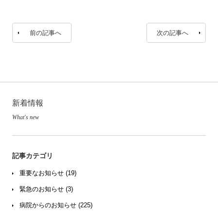
前の記事へ
次の記事へ
新着情報
What's new
記事カテゴリ
重要なお知らせ (19)
緊急のお知らせ (3)
病院からのお知らせ (225)