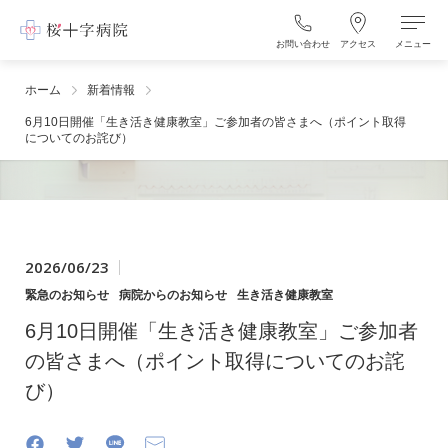
お問い合わせ
アクセス
メニュー
ホーム
新着情報
6月10日開催「生き活き健康教室」ご参加者の皆さまへ（ポイント取得
についてのお詫び）
2026/06/23
緊急のお知らせ
病院からのお知らせ
生き活き健康教室
6月10日開催「生き活き健康教室」ご参加者
の皆さまへ（ポイント取得についてのお詫
び）