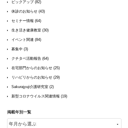
ピックアップ (82)
休診のお知らせ (43)
セミナー情報 (64)
生き活き健康教室 (30)
イベント関連 (84)
募集中 (3)
クチタベ活動報告 (64)
在宅部門からのお知らせ (25)
リハビリからのお知らせ (29)
Sakurajyuji介護研究室 (2)
新型コロナウイルス関連情報 (19)
掲載年別一覧