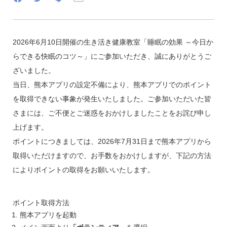
2026年6月10日開催の生き活き健康教室「睡眠の効果 ～今日か
らできる快眠のコツ～」にご参加いただき、誠にありがとうご
ざいました。
当日、熊本アプリの設定不備により、熊本アプリでのポイント
を取得できない事象が発生いたしました。ご参加いただいた皆
さまには、ご不便とご迷惑をおかけしましたことをお詫び申し
上げます。
ポイントにつきましては、2026年7月31日まで熊本アプリから
取得いただけますので、お手数をおかけしますが、下記の方法
によりポイントの取得をお願いいたします。
ポイント取得方法
熊本アプリを起動